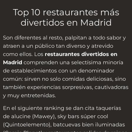
Top 10 restaurantes más
divertidos en Madrid
Son diferentes al resto, palpitan a todo sabor y
atraen a un público tan diverso y atrevido
como ellos. Los
restaurantes divertidos en
Madrid
comprenden una selectísima minoría
de establecimientos con un denominador
común: sirven no solo comidas deliciosas, sino
también experiencias sorpresivas, cautivadoras
y muy entretenidas.
En el siguiente ranking se dan cita taquerías
de alucine (Mawey), sky bars súper cool
(Quintoelemento), batcuevas bien iluminadas