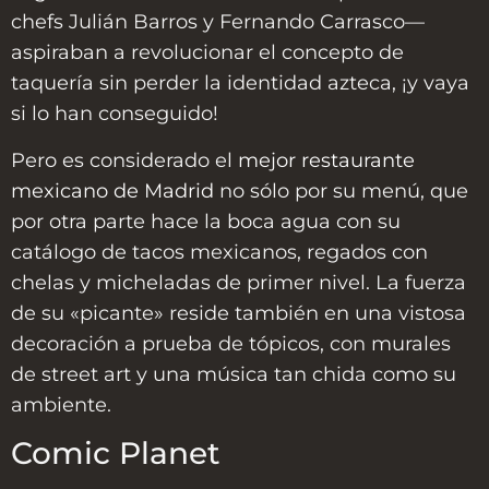
chefs Julián Barros y Fernando Carrasco—
aspiraban a revolucionar el concepto de
taquería sin perder la identidad azteca, ¡y vaya
si lo han conseguido!
Pero es considerado el
mejor restaurante
mexicano de Madrid
no sólo por su menú, que
por otra parte hace la boca agua con su
catálogo de tacos mexicanos, regados con
chelas y micheladas de primer nivel. La fuerza
de su «picante» reside también en una vistosa
decoración a prueba de tópicos, con murales
de street art y una música tan chida como su
ambiente.
Comic Planet