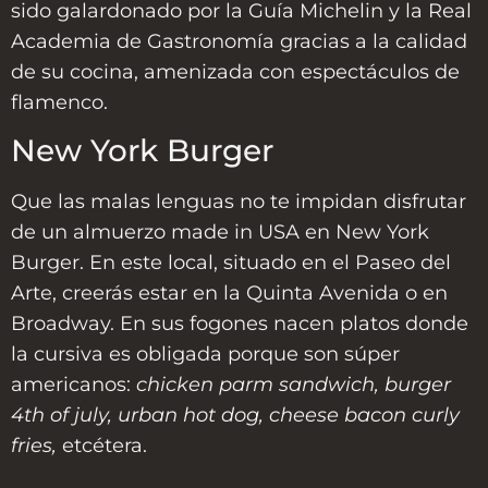
sido galardonado por la Guía Michelin y la Real
Academia de Gastronomía gracias a la calidad
de su cocina, amenizada con espectáculos de
flamenco.
New York Burger
Que las malas lenguas no te impidan disfrutar
de un almuerzo made in USA en New York
Burger. En este local, situado en el Paseo del
Arte, creerás estar en la Quinta Avenida o en
Broadway. En sus fogones nacen platos donde
la cursiva es obligada porque son súper
americanos:
chicken parm sandwich, burger
4th of july, urban hot dog, cheese bacon curly
fries,
etcétera.