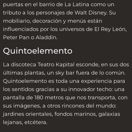
puertas en el barrio de La Latina como un
tributo a los personajes de Walt Disney. Su
mobiliario, decoración y menús están
influenciados por los universos de El Rey León,
Peter Pan o Aladdín.
Quintoelemento
La discoteca Teatro Kapital esconde, en sus dos
últimas plantas, un sky bar fuera de lo común.
Quintoelemento es toda una experiencia para
los sentidos gracias a su innovador techo: una
pantalla de 180 metros que nos transporta, con
sus imágenes, a otros rincones del mundo:
jardines orientales, fondos marinos, galaxias
lejanas, etcétera.