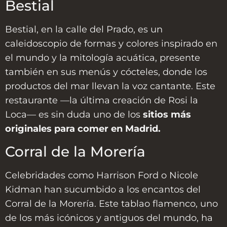
Bestial
Bestial, en la calle del Prado, es un
caleidoscopio de formas y colores inspirado en
el mundo y la mitología acuática, presente
también en sus menús y cócteles, donde los
productos del mar llevan la voz cantante. Este
restaurante —la última creación de Rosi la
Loca— es sin duda uno de los
sitios más
originales para comer en Madrid.
Corral de la Morería
Celebridades como Harrison Ford o Nicole
Kidman han sucumbido a los encantos del
Corral de la Morería. Este tablao flamenco, uno
de los más icónicos y antiguos del mundo, ha