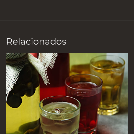
Relacionados