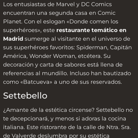
Los entusiastas de Marvel y DC Comics
encuentran una segunda casa en Comic
Planet. Con el eslogan «Donde comen los
superhéroes», este
restaurante temático en
Madrid
sumerge al visitante en el universo de
sus superhéroes favoritos: Spiderman, Capitán
América, Wonder Woman, etcétera. Su
decoración y carta de sabores está llena de
referencias al mundillo. Incluso han bautizado
como «Batcueva» a uno de sus reservados.
Settebello
¿Amante de la estética circense? Settebello no
te decepcionará, y menos si adoras la cocina
italiana. Este ristorante de la calle de Ntra. Sra.
de Valverde deslumbra por su estética