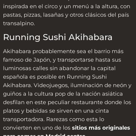
inspirada en el circo y un menú a la altura, con
pastas, pizzas, lasañas y otros clásicos del país
transalpino.
Running Sushi Akihabara
Akihabara probablemente sea el barrio más
famoso de Japón, y transportarse hasta sus
luminosas calles sin abandonar la capital
española es posible en Running Sushi
Akihabara. Videojuegos, iluminación de neón y
guiños a la cultura pop de la nación asiática
desfilan en este peculiar restaurante donde los
platos y bebidas se sirven en una cinta
transportadora. Rarezas como esta lo
convierten en uno de los
sitios más originales