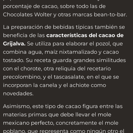
porcentaje de cacao, sobre todo las de
Chocolates Wolter y otras marcas bean-to-bar.
La preparación de bebidas típicas también se
beneficia de las
características del cacao de
Grijalva.
Se utiliza para elaborar el pozol, que
combina agua, maíz nixtamalizado y cacao
tostado. Su receta guarda grandes similitudes
con el chorote, otra reliquia del recetario
precolombino, y el tascasalate, en el que se
incorporan la canela y el achiote como
novedades.
Asimismo, este tipo de cacao figura entre las
materias primas
que debe llevar el mole
mexicano perfecto
, concretamente el mole
poblano, que representa como ningún otro el