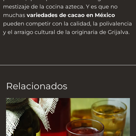
mestizaje de la cocina azteca. Y es que no
muchas
variedades de cacao en México
pueden competir con la calidad, la polivalencia
y el arraigo cultural de la originaria de Grijalva.
Relacionados