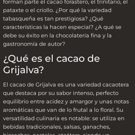
forman parte el cacao forastero, el trinitario, el
pataxte o el criollo. ¿Por qué la variedad
tabasqueña es tan prestigiosa? ¿Qué
características la hacen especial? ¿A qué se
debe su éxito en la chocolatería fina y la
gastronomía de autor?
¿Qué es el cacao de
Grijalva?
El cacao de Grijalva es una variedad cacaotera
que destaca por su sabor intenso, perfecto
equilibrio entre acidez y amargor y unas notas
aromáticas que van de lo frutal a lo floral. Su
versatilidad culinaria es notable: se utiliza en
bebidas tradicionales, salsas, ganaches,