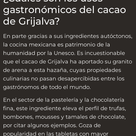
gastronómicos del cacao
de Grijalva?
En parte gracias a sus ingredientes autóctonos,
la cocina mexicana es patrimonio de la
humanidad por la Unesco
. Es incuestionable
que el cacao de Grijalva ha aportado su granito
de arena a esta hazaña, cuyas propiedades
culinarias no pasan desapercibidas entre los
gastrónomos de todo el mundo.
En el sector de la pastelería y la chocolatería
fina, este ingrediente eleva el perfil de trufas,
bombones, mousses y tamales de chocolate,
por citar algunos ejemplos. Goza de
popularidad en las tabletas con mayor