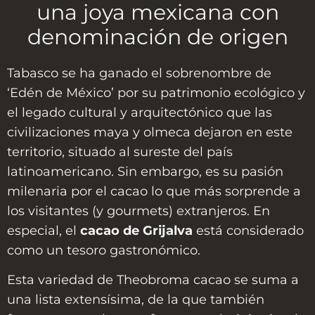
una joya mexicana con
denominación de origen
Tabasco se ha ganado el sobrenombre de
‘Edén de México’ por su patrimonio ecológico y
el legado cultural y arquitectónico que las
civilizaciones maya y olmeca dejaron en este
territorio, situado al sureste del país
latinoamericano. Sin embargo, es su pasión
milenaria por el cacao lo que más sorprende a
los visitantes (y gourmets) extranjeros. En
especial, el
cacao de Grijalva
está considerado
como un tesoro gastronómico.
Esta variedad de Theobroma cacao se suma a
una lista extensísima, de la que también