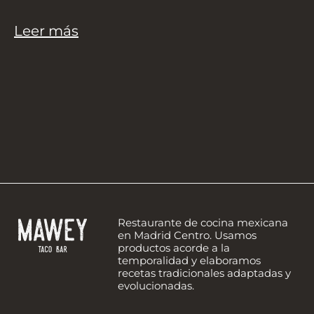
Leer más
Restaurante de cocina mexicana
en Madrid Centro. Usamos
productos acorde a la
temporalidad y elaboramos
recetas tradicionales adaptadas y
evolucionadas.