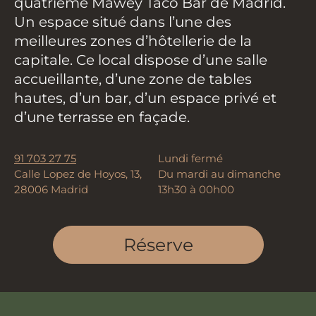
quatrième Mawey Taco Bar de Madrid.
Un espace situé dans l’une des
meilleures zones d’hôtellerie de la
capitale. Ce local dispose d’une salle
accueillante, d’une zone de tables
hautes, d’un bar, d’un espace privé et
d’une terrasse en façade.
91 703 27 75
Lundi fermé
Calle Lopez de Hoyos, 13,
Du mardi au dimanche
28006 Madrid
13h30 à 00h00
Réserve