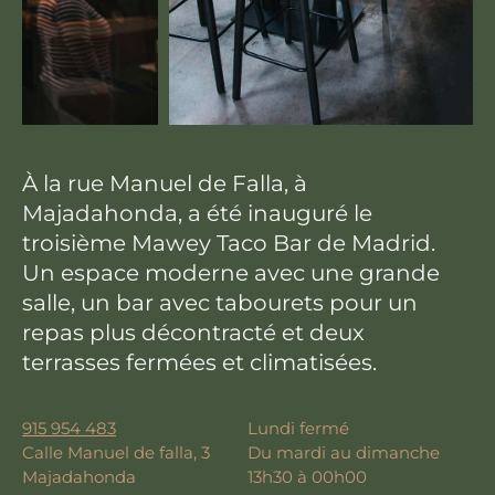
À la rue Manuel de Falla, à
Majadahonda, a été inauguré le
troisième Mawey Taco Bar de Madrid.
Un espace moderne avec une grande
salle, un bar avec tabourets pour un
repas plus décontracté et deux
terrasses fermées et climatisées.
915 954 483
Lundi fermé
Calle Manuel de falla, 3
Du mardi au dimanche
Majadahonda
13h30 à 00h00