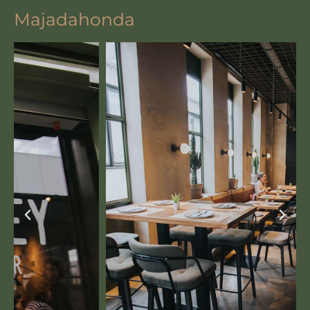
Majadahonda