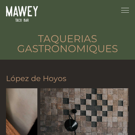
TAQUERIAS
GASTRONOMIQUES
López de Hoyos