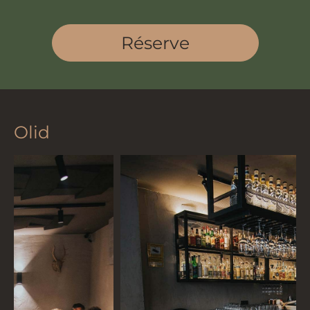
Réserve
Olid