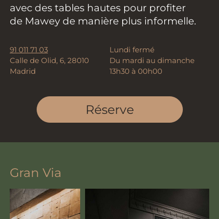
avec des tables hautes pour profiter
de Mawey de manière plus informelle.
91 011 71 03
Lundi fermé
Calle de Olid, 6, 28010
Du mardi au dimanche
Madrid
13h30 à 00h00
Réserve
Gran Via