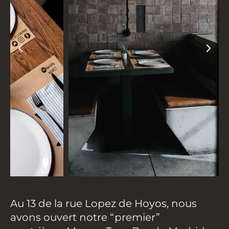
Au 13 de la rue Lopez de Hoyos, nous
avons ouvert notre “premier”