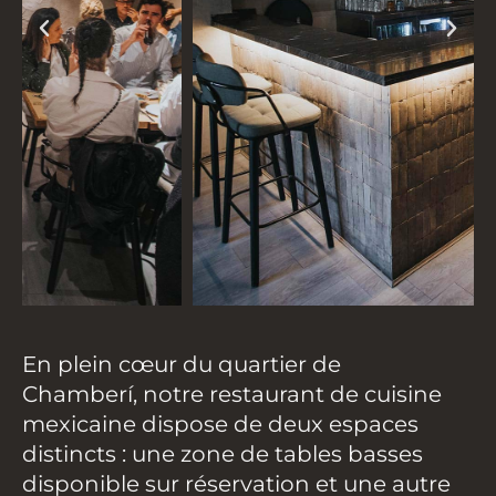
En plein cœur du quartier de
Chamberí, notre restaurant de cuisine
mexicaine dispose de deux espaces
distincts : une zone de tables basses
disponible sur réservation et une autre