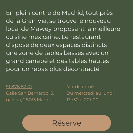
En plein centre de Madrid, tout près
de la Gran Vía, se trouve le nouveau
local de Mawey proposant la meilleure
cuisine mexicaine. Le restaurant
dispose de deux espaces distincts :
une zone de tables basses avec un
grand canapé et des tables hautes
pour un repas plus décontracté.
91 878 52 01
Mardi fermé
Calle San Bernardo, 5,
Du mercredi au lundi
galeria, 28013 Madrid
13h30 à 00h00
Réserve