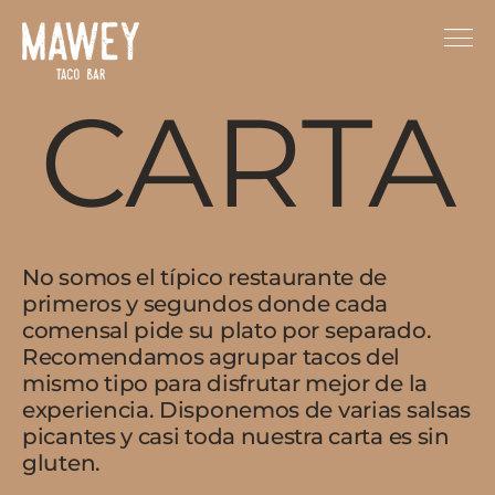
CARTA
No somos el típico restaurante de
primeros y segundos donde cada
comensal pide su plato por separado.
Recomendamos agrupar tacos del
mismo tipo para disfrutar mejor de la
experiencia. Disponemos de varias salsas
picantes y casi toda nuestra carta es sin
gluten.