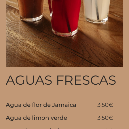
AGUAS FRESCAS
Agua de flor de Jamaica
3,50€
Agua de limon verde
3,50€