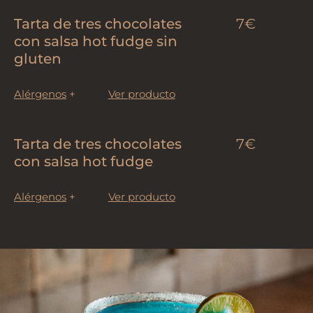
Tarta de tres chocolates
7€
con salsa hot fudge sin
gluten
Alérgenos
+
Ver producto
Tarta de tres chocolates
7€
con salsa hot fudge
Alérgenos
+
Ver producto