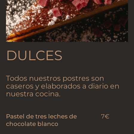
DULCES
Todos nuestros postres son
caseros y elaborados a diario en
nuestra cocina.
Pastel de tres leches de
7€
chocolate blanco