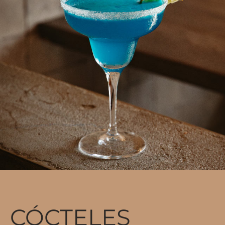
CÓCTELES