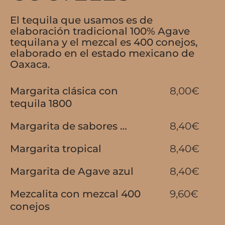
El tequila que usamos es de
elaboración tradicional 100% Agave
tequilana y el mezcal es 400 conejos,
elaborado en el estado mexicano de
Oaxaca.
Margarita clásica con
8,00€
tequila 1800
Margarita de sabores …
8,40€
Margarita tropical
8,40€
Margarita de Agave azul
8,40€
Mezcalita con mezcal 400
9,60€
conejos