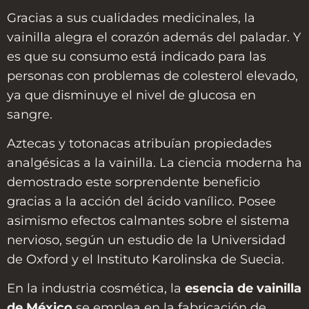
Gracias a sus cualidades medicinales, la
vainilla alegra el corazón además del paladar. Y
es que su consumo está indicado para las
personas con problemas de colesterol elevado,
ya que disminuye el nivel de glucosa en
sangre.
Aztecas y totonacas atribuían propiedades
analgésicas a la vainilla. La ciencia moderna ha
demostrado este sorprendente beneficio
gracias a la acción del ácido vanílico. Posee
asimismo efectos calmantes sobre el sistema
nervioso, según un estudio de la Universidad
de Oxford y el Instituto Karolinska de Suecia.
En la industria cosmética, la
esencia de vainilla
de México
se emplea en la fabricación de