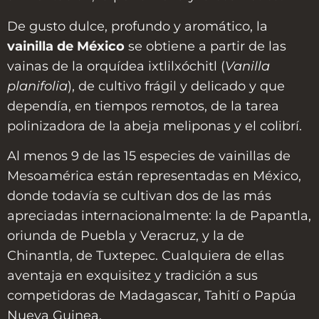
De gusto dulce, profundo y aromático, la
vainilla de México
se obtiene a partir de las
vainas de la orquídea ixtlilxóchitl (
Vanilla
planifolia
), de cultivo frágil y delicado y que
dependía, en tiempos remotos, de la tarea
polinizadora de la abeja meliponas y el colibrí.
Al menos 9 de las 15 especies de vainillas de
Mesoamérica están representadas en México,
donde todavía se cultivan dos de las más
apreciadas internacionalmente: la de Papantla,
oriunda de Puebla y Veracruz, y la de
Chinantla, de Tuxtepec. Cualquiera de ellas
aventaja en exquisitez y tradición a sus
competidoras de Madagascar, Tahití o Papúa
Nueva Guinea.