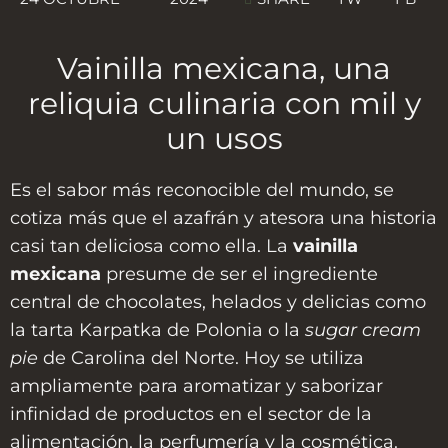
Vainilla mexicana, una
reliquia culinaria con mil y
un usos
Es el sabor más reconocible del mundo, se
cotiza más que el azafrán y atesora una historia
casi tan deliciosa como ella. La
vainilla
mexicana
presume de ser el ingrediente
central de chocolates, helados y delicias como
la tarta Karpatka de Polonia o la
sugar cream
pie
de Carolina del Norte. Hoy se utiliza
ampliamente para aromatizar y saborizar
infinidad de productos en el sector de la
alimentación, la perfumería y la cosmética.