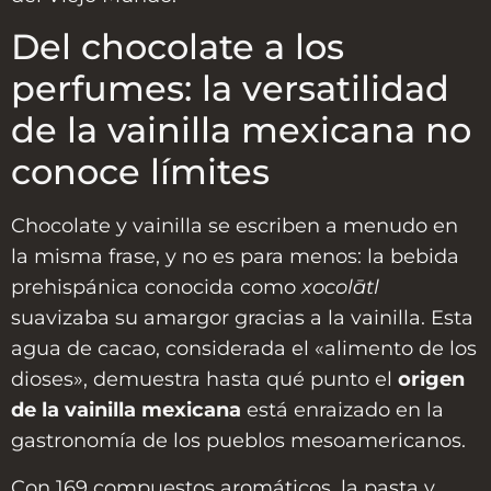
Del chocolate a los
perfumes: la versatilidad
de la vainilla mexicana no
conoce límites
Chocolate y vainilla se escriben a menudo en
la misma frase, y no es para menos: la bebida
prehispánica conocida como
xocolātl
suavizaba su amargor gracias a la vainilla. Esta
agua de cacao, considerada el «alimento de los
dioses», demuestra hasta qué punto el
origen
de la vainilla mexicana
está enraizado en la
gastronomía de los pueblos mesoamericanos.
Con 169 compuestos aromáticos, la pasta y