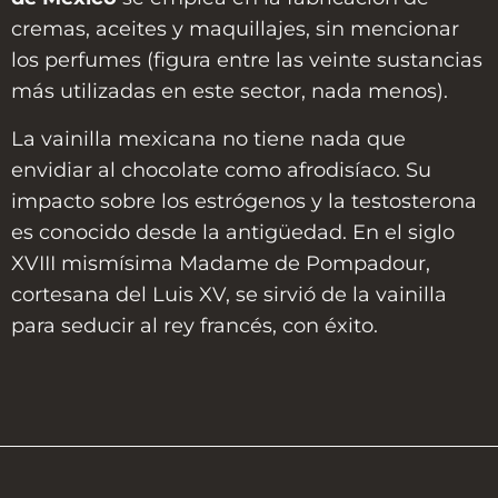
cremas, aceites y maquillajes, sin mencionar
los perfumes (figura entre las veinte sustancias
más utilizadas en este sector, nada menos).
La vainilla mexicana no tiene nada que
envidiar al chocolate como afrodisíaco. Su
impacto sobre los estrógenos y la testosterona
es conocido desde la antigüedad. En el siglo
XVIII mismísima Madame de Pompadour,
cortesana del Luis XV, se sirvió de la vainilla
para seducir al rey francés, con éxito.