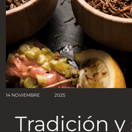
14 NOVIEMBRE
2025
Tradición y 