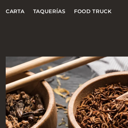
CARTA
TAQUERÍAS
FOOD TRUCK