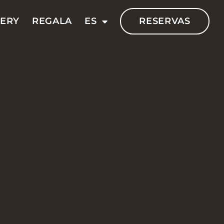
VERY
REGALA
ES
RESERVAS