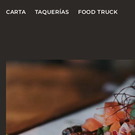
CARTA
TAQUERÍAS
FOOD TRUCK