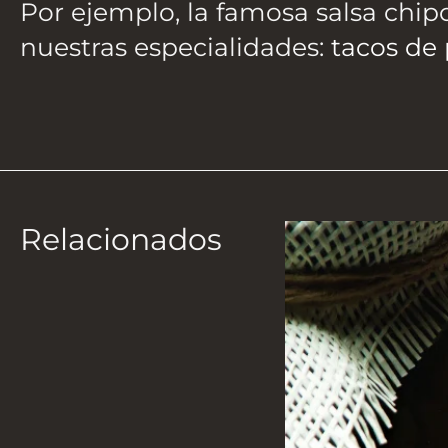
Por ejemplo, la famosa salsa chi
nuestras especialidades:
tacos de
Relacionados