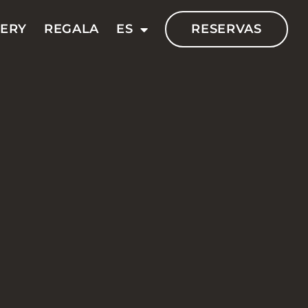
VERY
REGALA
ES
RESERVAS