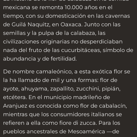
mexicana se remonta 10.000 años en el
tiempo, con su domesticación en las cavernas
de Guilá Naquitz, en Oaxaca. Junto con las
semillas y la pulpa de la calabaza, las
civilizaciones originarias no desperdiciaban
nada del fruto de las cucurbitáceas, símbolo de
abundancia y de fertilidad.
De nombre camaleónico, a esta exótica flor se
la ha llamado de mil y una formas: flor de
ayote, ahuyama, zapallito, zucchini, pipián,
etcétera. En el municipio madrileño de
Aranjuez es conocida como flor de cabalacín,
mientras que los consumidores italianos se
refieren a ella como fiore di zucca. Para los
pueblos ancestrales de Mesoamérica —de