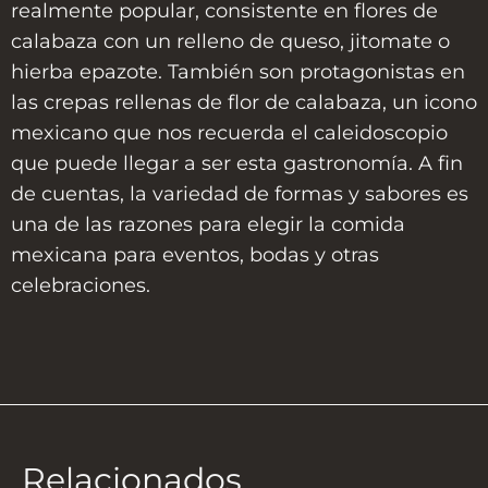
realmente popular, consistente en flores de
calabaza con un relleno de queso, jitomate o
hierba epazote. También son protagonistas en
las crepas rellenas de flor de calabaza, un icono
mexicano que nos recuerda el caleidoscopio
que puede llegar a ser esta gastronomía. A fin
de cuentas, la variedad de formas y sabores es
una de las razones para elegir la comida
mexicana para eventos, bodas y otras
celebraciones.
Relacionados