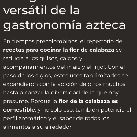
versátil de la
gastronomía azteca
En tiempos precolombinos, el repertorio de
recetas para cocinar la flor de calabaza
se
reducía a los guisos, caldos y
acompañamientos del maíz y el frijol. Con el
paso de los siglos, estos usos tan limitados se
expandieron con la adición de otros muchos,
hasta alcanzar la diversidad de la que hoy
presume. Porque la
flor de la calabaza es
comestible
, y no solo eso: también potencia el
perfil aromático y el sabor de todos los
alimentos a su alrededor.