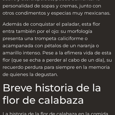
personalidad de sopas y cremas, junto con
otros condimentos y especias muy mexicanas.
Además de conquistar el paladar, esta flor
entra también por el ojo: su morfología
presenta una trompeta caliciforme o
acampanada con pétalos de un naranja o
amarillo intenso. Pese a la efímera vida de esta
flor (que se echa a perder al cabo de un día), su
recuerdo perdura para siempre en la memoria
de quienes la degustan.
Breve historia de la
flor de calabaza
La historia de la flor de calabaza en la comida