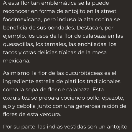
A esta flor tan emblemática se la puede
reconocer en forma de antojito en la street
foodmexicana, pero incluso la alta cocina se
beneficia de sus bondades. Destacan, por
ejemplo, los usos de la flor de calabaza en las
quesadillas, los tamales, las enchiladas, los
tacos y otras delicias típicas de la mesa
mexicana.
Asimismo, la flor de las cucurbitáceas es el
ingrediente estrella de platillos tradicionales
como la sopa de flor de calabaza. Esta
exquisitez se prepara cociendo pollo, epazote,
ajo y cebolla junto con una generosa ración de
flores de esta verdura.
Por su parte, las indias vestidas son un antojito