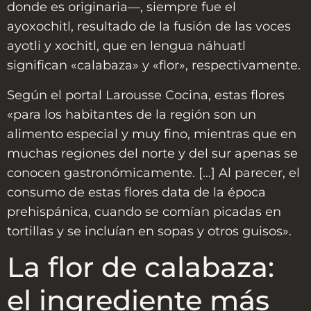
donde es originaria—, siempre fue el
ayoxochitl, resultado de la fusión de las voces
ayotli y xochitl, que en lengua náhuatl
significan «calabaza» y «flor», respectivamente.
Según el portal Larousse Cocina, estas flores
«para los habitantes de la región son un
alimento especial y muy fino, mientras que en
muchas regiones del norte y del sur apenas se
conocen gastronómicamente. […] Al parecer, el
consumo de estas flores data de la época
prehispánica, cuando se comían picadas en
tortillas y se incluían en sopas y otros guisos».
La flor de calabaza:
el ingrediente más