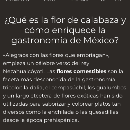
¿Qué es la flor de calabaza y
cómo enriquece la
gastronomía de México?
«Alegraos con las flores que embriagan»,
empieza un célebre verso del rey
Nezahualcóyotl. Las
flores comestibles
son la
faceta más desconocida de la gastronomía
tricolor: la dalia, el cempasúchil, los gualumbos
y un largo etcétera de flores exóticas han sido
utilizadas para saborizar y colorear platos tan
diversos como la enchilada o las quesadillas
desde la época prehispánica.