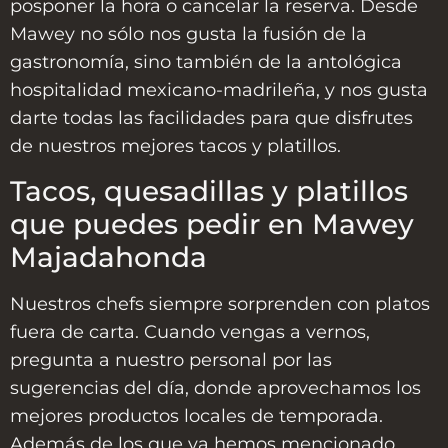
posponer la hora o cancelar la reserva. Desde
Mawey no sólo nos gusta la fusión de la
gastronomía, sino también de la antológica
hospitalidad mexicano-madrileña, y nos gusta
darte todas las facilidades para que disfrutes
de nuestros mejores tacos y platillos.
Tacos, quesadillas y platillos
que puedes pedir en Mawey
Majadahonda
Nuestros chefs siempre sorprenden con platos
fuera de carta. Cuando vengas a vernos,
pregunta a nuestro personal por las
sugerencias del día, donde aprovechamos los
mejores productos locales de temporada.
Además de los que ya hemos mencionado,