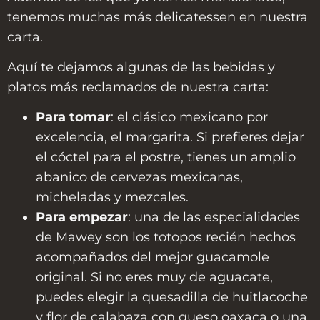
tenemos muchas más delicatessen en nuestra
carta.
Aquí te dejamos algunas de las bebidas y
platos más reclamados de nuestra carta:
Para tomar
: el clásico mexicano por
excelencia, el margarita. Si prefieres dejar
el cóctel para el postre, tienes un amplio
abanico de cervezas mexicanas,
micheladas y mezcales.
Para empezar
: una de las especialidades
de Mawey son los totopos recién hechos
acompañados del mejor guacamole
original. Si no eres muy de aguacate,
puedes elegir la quesadilla de huitlacoche
y flor de calabaza con queso oaxaca o una