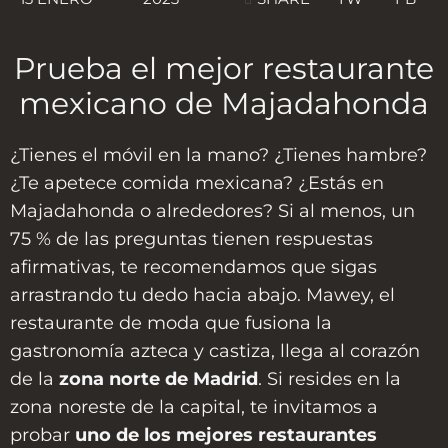
Prueba el mejor restaurante
mexicano de Majadahonda
¿Tienes el móvil en la mano? ¿Tienes hambre?
¿Te apetece comida mexicana? ¿Estás en
Majadahonda o alrededores? Si al menos, un
75 % de las preguntas tienen respuestas
afirmativas, te recomendamos que sigas
arrastrando tu dedo hacia abajo. Mawey, el
restaurante de moda que fusiona la
gastronomía azteca y castiza, llega al corazón
de la
zona norte de Madrid
. Si resides en la
zona noreste de la capital, te invitamos a
probar
uno de los mejores restaurantes