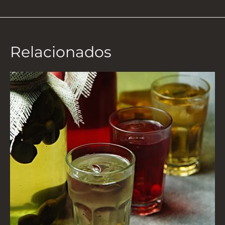
Relacionados