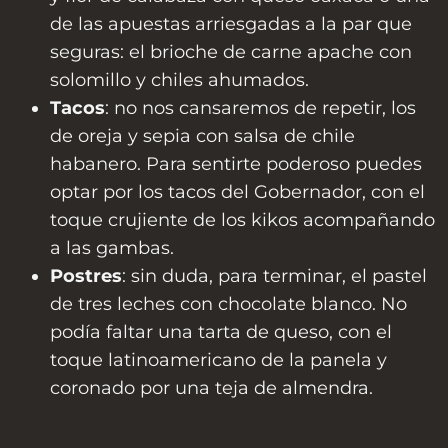
de las apuestas arriesgadas a la par que
seguras: el brioche de carne apache con
solomillo y chiles ahumados.
Tacos
: no nos cansaremos de repetir, los
de oreja y sepia con salsa de chile
habanero. Para sentirte poderoso puedes
optar por los tacos del Gobernador, con el
toque crujiente de los kikos acompañando
a las gambas.
Postres
: sin duda, para terminar, el pastel
de tres leches con chocolate blanco. No
podía faltar una tarta de queso, con el
toque latinoamericano de la panela y
coronado por una teja de almendra.