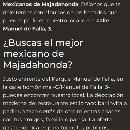
Mexicanos de Majadahonda
. Déjanos que te
deleitemos con algunos de los bocados que
puedes pedir en nuestro local de la
calle
Manuel de Falla, 3
.
¿Buscas el mejor
mexicano de
Majadahonda?
Justo enfrente del Parque Manuel de Falla, en
la calle homónima -C/Manuel de Falla, 3-
puedes encontrar nuestro local. La decoración
moderna del restaurante estilo taco bar invita a
pedir un taco detrás de otro mientras charlas
con tus amigos, familia o pareja. La oferta
gastronómica es para todos los públicos,