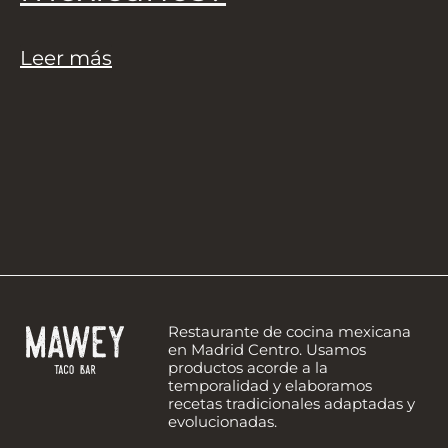
Leer más
Restaurante de cocina mexicana
en Madrid Centro. Usamos
productos acorde a la
temporalidad y elaboramos
recetas tradicionales adaptadas y
evolucionadas.