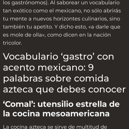
los gastrónomos). Al saborear un vocabulario
tan exótico como el mexicano, no sólo abrirás
tu mente a nuevos horizontes culinarios, sino
también tu apetito. Y dicho esto, «a darle que
es mole de olla», como dicen en la nación
tricolor.
Vocabulario ‘gastro’ con
acento mexicano: 9
palabras sobre comida
azteca que debes conocer
‘Comal’: utensilio estrella de
la cocina mesoamericana
La cocina azteca se sirve de multitud de