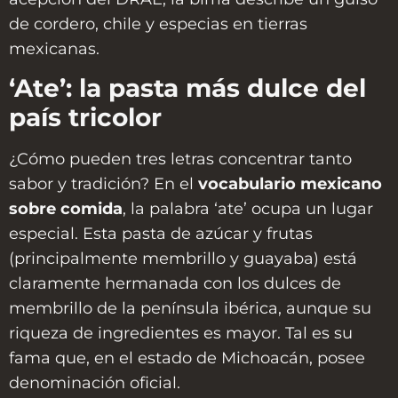
de cordero, chile y especias en tierras
mexicanas.
‘Ate’: la pasta más dulce del
país tricolor
¿Cómo pueden tres letras concentrar tanto
sabor y tradición? En el
vocabulario mexicano
sobre comida
, la palabra ‘ate’ ocupa un lugar
especial. Esta pasta de azúcar y frutas
(principalmente membrillo y guayaba) está
claramente hermanada con los dulces de
membrillo de la península ibérica, aunque su
riqueza de ingredientes es mayor. Tal es su
fama que, en el estado de Michoacán, posee
denominación oficial.