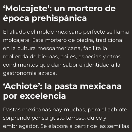
‘Molcajete’: un mortero de
época prehispánica
El aliado del
molde mexicano perfecto
se llama
molcajete. Este mortero de piedra, tradicional
en la cultura mesoamericana, facilita la
molienda de hierbas, chiles, especias y otros
condimentos que dan sabor e identidad a la
gastronomía azteca.
‘Achiote’: la pasta mexicana
por excelencia
Pastas mexicanas hay muchas, pero el achiote
sorprende por su gusto terroso, dulce y
embriagador. Se elabora a partir de las semillas