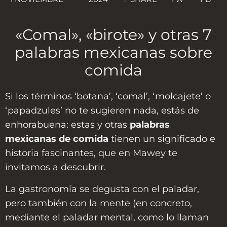
«Comal», «birote» y otras 7
palabras mexicanas sobre
comida
Si los términos ‘botana’, ‘comal’, ‘molcajete’ o
‘papadzules’ no te sugieren nada, estás de
enhorabuena: estas y otras
palabras
mexicanas de comida
tienen un significado e
historia fascinantes, que en Mawey te
invitamos a descubrir.
La gastronomía se degusta con el paladar,
pero también con la mente (en concreto,
mediante el paladar mental, como lo llaman