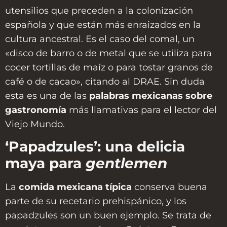
utensilios que preceden a la colonización
española y que están más enraizados en la
cultura ancestral. Es el caso del comal, un
«disco de barro o de metal que se utiliza para
cocer tortillas de maíz o para tostar granos de
café o de cacao», citando al DRAE. Sin duda
esta es una de las
palabras mexicanas sobre
gastronomía
más llamativas para el lector del
Viejo Mundo.
‘Papadzules’: una delicia
maya para
gentlemen
La
comida mexicana típica
conserva buena
parte de su recetario prehispánico, y los
papadzules son un buen ejemplo. Se trata de