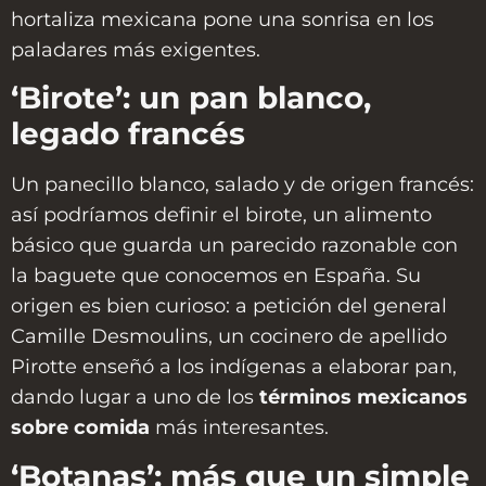
hortaliza mexicana pone una sonrisa en los
paladares más exigentes.
‘Birote’: un pan blanco,
legado francés
Un panecillo blanco, salado y de origen francés:
así podríamos definir el birote, un alimento
básico que guarda un parecido razonable con
la baguete que conocemos en España. Su
origen es bien curioso: a petición del general
Camille Desmoulins, un cocinero de apellido
Pirotte enseñó a los indígenas a elaborar pan,
dando lugar a uno de los
términos mexicanos
sobre comida
más interesantes.
‘Botanas’: más que un simple