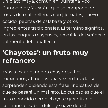
un plato maya, común en Quintana Roo,
Campeche y Yucatán, que se compone de
tortas de maíz rellenas con jijomates, huevo
cocido, pepitas de calabaza y otros
ingredientes tradicionales. El término significa,
en las lenguas mayenses, «comida del señor» o
«alimento del caballero».
‘Chayotes’: un fruto muy
refranero
«Vas a estar pariendo chayotes». Los
mexicanos, al menos una vez en la vida, se
sorprenden diciendo esta frase, indicativa de
que se pasará un mal rato. Lo curioso es que el
fruto conocido como chayote garantiza lo
contrario: el sabor dulce y suave de esta