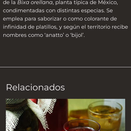
de la
Bixa orellana
, planta típica de México,
condimentadas con distintas especias. Se
emplea para saborizar o como colorante de
infinidad de platillos, y según el territorio recibe
nombres como ‘anatto’ o ‘bijol’.
Relacionados