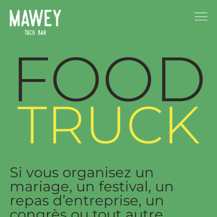
FOOD
TRUCK
Si vous organisez un
mariage, un festival, un
repas d’entreprise, un
congrès ou tout autre