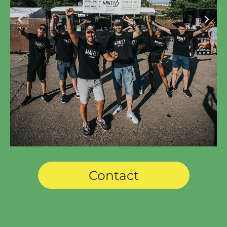
Contact