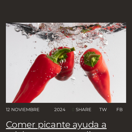
12 NOVIEMBRE
2024
TW
FB
SHARE
Comer picante ayuda a