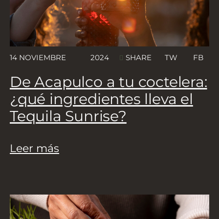
14 NOVIEMBRE
2024
TW
FB
SHARE
De Acapulco a tu coctelera:
¿qué ingredientes lleva el
Tequila Sunrise?
Leer más