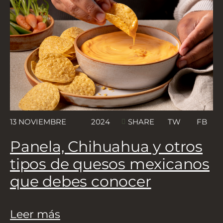
13 NOVIEMBRE
2024
TW
FB
SHARE
Panela, Chihuahua y otros
tipos de quesos mexicanos
que debes conocer
Leer más