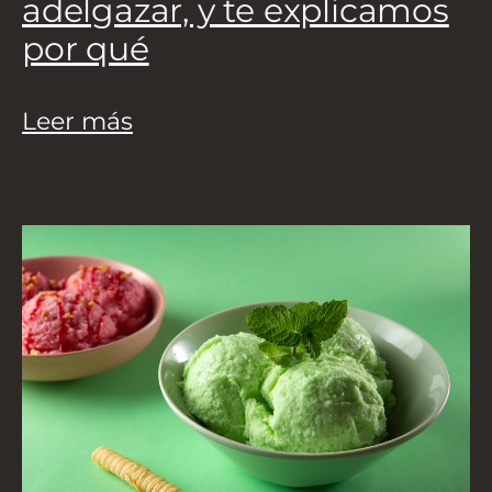
adelgazar, y te explicamos
por qué
Leer más