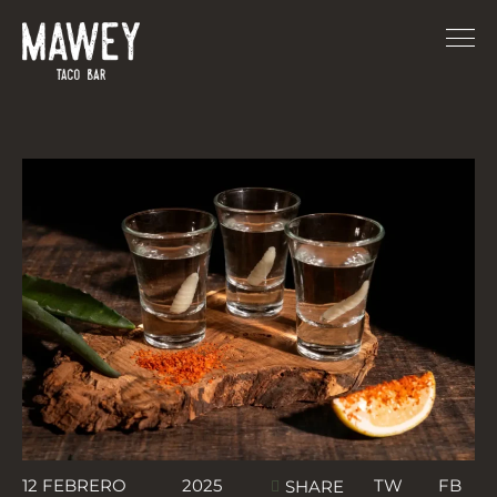
12 FEBRERO
2025
TW
FB
SHARE