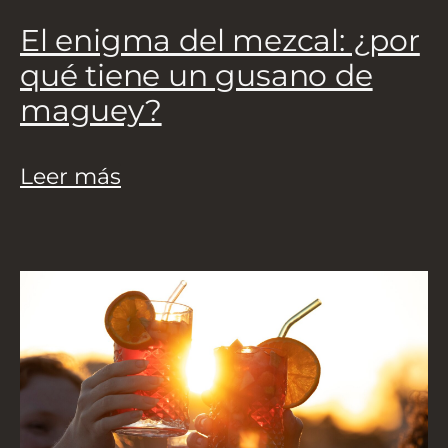
El enigma del mezcal: ¿por
qué tiene un gusano de
maguey?
Leer más